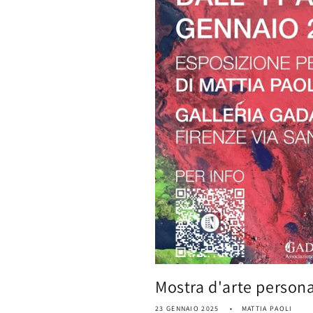
Mostra d'arte persona
23 GENNAIO 2025
MATTIA PAOLI