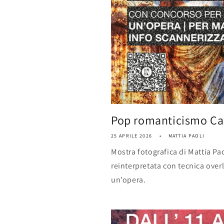
Pop romanticismo Caf
25 APRILE 2026
MATTIA PAOLI
Mostra fotografica di Mattia Pao
reinterpretata con tecnica over
un’opera.