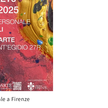
le a Firenze